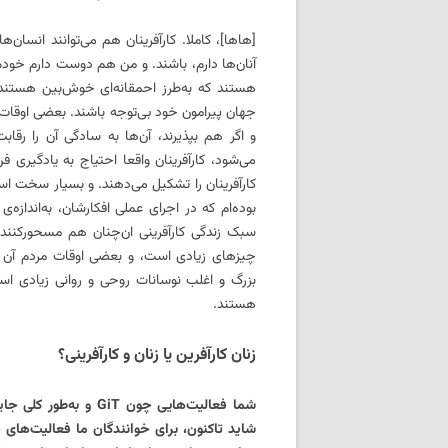
[هاها]، کاملا. کارآفرینان هم می‌توانند انسان
آنان‌ها دارم، باشند. و من هم دوست دارم خودم 
هستند که به‌طرز احمقانه‌ای خوش‌بین هستند.
جهان پیرامون خود بی‌توجه‌ باشند. بعضی اوقات 
و اگر هم بپذیرند، آن‌ها به سادگی آن را رق
می‌شود، کارآفرینان واقعا احتیاج به یادگیری 
کارآفرینان را تشکیل می‌دهند. و بسیار سخت است
بود‌ه‌ام که در اجرای عملی افکارشان، به‌اندازه‌
سبک زندگی کارآفرینی ان‌چنان هم مسحورکنند
چیزهای زیادی است، و بعضی اوقات مردم آن ر
بزرگ و اغلب نوسانات روحی و روانی زیادی است.
هستند.
زنان کارآفرین یا زنان و کارآفرینی؟
شما فعالیت‌هایی چون iT