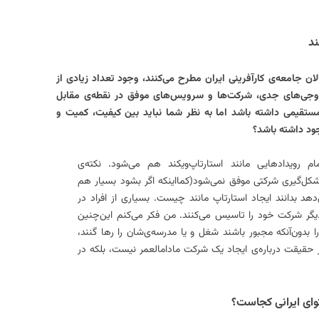
ند
ان جامعه‌ی کارآفرینی ایران مطرح می‌کنند، وجود تعداد زیادی از
خروجی‌های جدی، شرکت‌ها و سرویس‌های موفق در نقطه‌ی مقابل
ستقیمی داشته باشد اما به نظر شما نباید بین کیفیت، کمیت و
ود داشته باشد؟
ویدادهایی مانند استارتاپ‌ویکند هم می‌شود. نکته‌ی
 شکل‌گیری شرکتی موفق نمی‌شود(کمااینکه اگر بشود بسیار هم
دهد بدانند ایجاد استارتاپ مانند چیست. بسیاری از افراد در
 یکدیگر شرکت خود را تاسیس می‌کنند. من فکر می‌کنم این‌چنین
را بدون‌آنکه مجبور باشند شغل و یا مدرسه‌ی‌شان را رها گنند،
ر حقیقت درباره‌ی ایجاد یک شرکت‌ مادامالعمر نیست، بلکه در
وای ایرانی کجاست؟