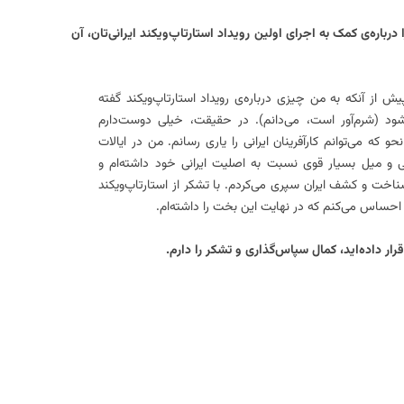
باره‌ی کمک‌ به اجرای اولین رویداد استارتاپ‌ویکند ایرانی‌تان، آن
ش از آنکه به من چیزی درباره‌ی رویداد استارتاپ‌ویکند گفته
ود (شرم‌آور است، می‌دانم). در حقیقت، خیلی دوست‌دارم
و که می‌توانم کارآفرینان ایرانی را یاری رسانم. من در ایالات
گی و میل بسیار قوی نسبت به اصلیت ایرانی خود داشته‌ام و
ناخت و کشف ایران سپری می‌کردم. با تشکر از استارتاپ‌ویکند
احساس می‌کنم که در نهایت این بخت را داشته‌ام.
 قرار داده‌اید، کمال سپاس‌گذاری و تشکر را دارم.