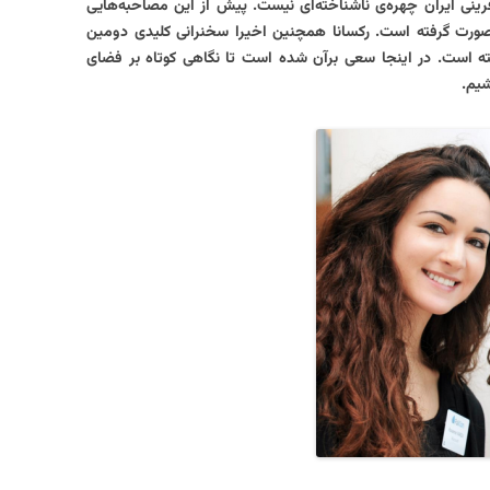
رینی ایران چهره‌ی ناشناخته‌ای نیست. پیش از این مصاحبه‌هایی
 صورت گرفته است. رکسانا همچنین اخیرا سخنرانی کلیدی دومین
رفته است. در اینجا سعی برآن شده است تا نگاهی کوتاه بر فضای
شیم.